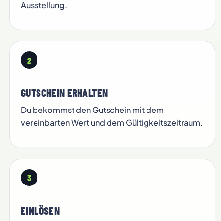
Ausstellung.
2
GUTSCHEIN ERHALTEN
Du bekommst den Gutschein mit dem
vereinbarten Wert und dem Gültigkeitszeitraum.
3
EINLÖSEN