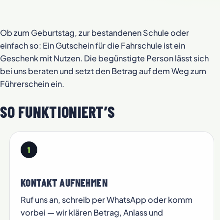
Ob zum Geburtstag, zur bestandenen Schule oder
einfach so: Ein Gutschein für die Fahrschule ist ein
Geschenk mit Nutzen. Die begünstigte Person lässt sich
bei uns beraten und setzt den Betrag auf dem Weg zum
Führerschein ein.
SO FUNKTIONIERT’S
1
KONTAKT AUFNEHMEN
Ruf uns an, schreib per WhatsApp oder komm
vorbei — wir klären Betrag, Anlass und