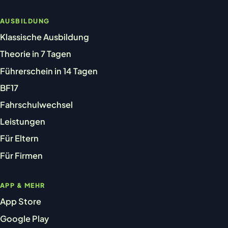
AUSBILDUNG
Klassische Ausbildung
Theorie in 7 Tagen
Führerschein in 14 Tagen
BF17
Fahrschulwechsel
Leistungen
Für Eltern
Für Firmen
APP & MEHR
App Store
Google Play