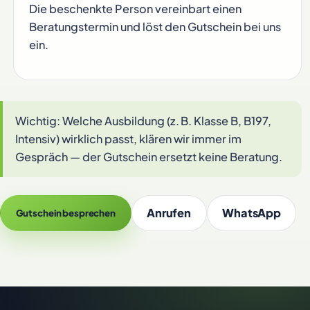
Die beschenkte Person vereinbart einen
Beratungstermin und löst den Gutschein bei uns
ein.
Wichtig: Welche Ausbildung (z. B. Klasse B, B197,
Intensiv) wirklich passt, klären wir immer im
Gespräch — der Gutschein ersetzt keine Beratung.
Anrufen
WhatsApp
Gutschein besprechen